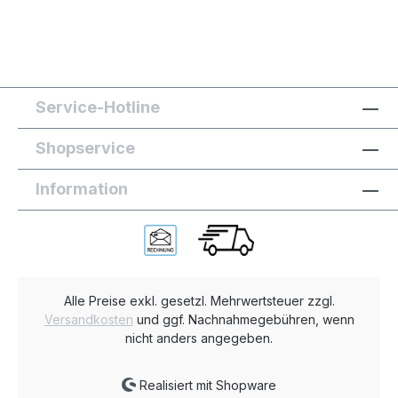
Service-Hotline
Shopservice
Information
Alle Preise exkl. gesetzl. Mehrwertsteuer zzgl.
Versandkosten
und ggf. Nachnahmegebühren, wenn
nicht anders angegeben.
Realisiert mit Shopware