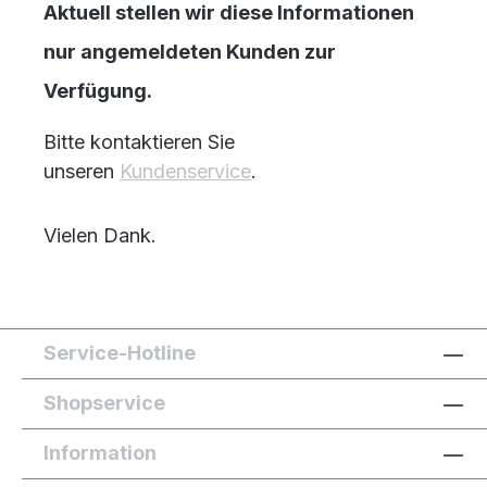
Aktuell stellen wir diese Informationen
nur angemeldeten Kunden zur
Verfügung.
Bitte kontaktieren Sie
unseren
Kundenservice
.
Vielen Dank.
Service-Hotline
Shopservice
Information