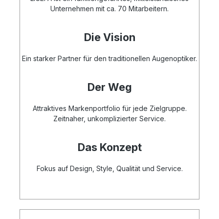
Unternehmen mit ca. 70 Mitarbeitern.
Die Vision
Ein starker Partner für den traditionellen Augenoptiker.
Der Weg
Attraktives Markenportfolio für jede Zielgruppe.
Zeitnaher, unkomplizierter Service.
Das Konzept
Fokus auf Design, Style, Qualität und Service.