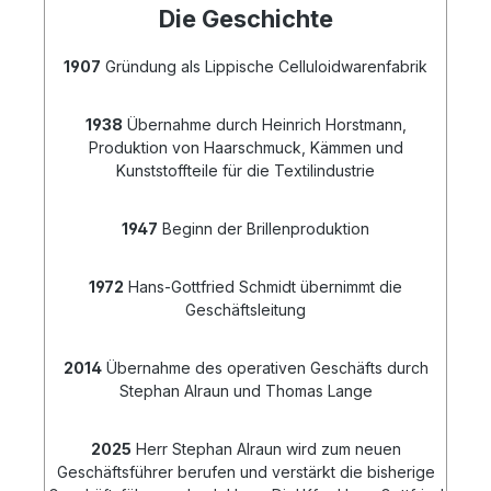
Die Geschichte
1907
Gründung als Lippische Celluloidwarenfabrik
1938
Übernahme durch Heinrich Horstmann,
Produktion von Haarschmuck, Kämmen und
Kunststoffteile für die Textilindustrie
1947
Beginn der Brillenproduktion
1972
Hans-Gottfried Schmidt übernimmt die
Geschäftsleitung
2014
Übernahme des operativen Geschäfts durch
Stephan Alraun und Thomas Lange
2025
Herr Stephan Alraun wird zum neuen
Geschäftsführer berufen und verstärkt die bisherige