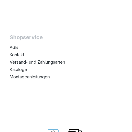
Shopservice
AGB
Kontakt
Versand- und Zahlungsarten
Kataloge
Montageanleitungen