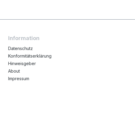
Information
Datenschutz
Konformitätserklärung
Hinweisgeber
About
Impressum