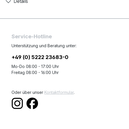
Details
Service-Hotline
Unterstützung und Beratung unter:
+49 (0) 5222 23683-0
Mo-Do 08:00 - 17:00 Uhr
Freitag 08:00 - 16:00 Uhr
Oder über unser
Kontaktformular
.