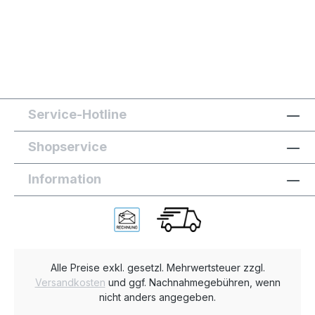
Service-Hotline
Shopservice
Information
Alle Preise exkl. gesetzl. Mehrwertsteuer zzgl.
Versandkosten
und ggf. Nachnahmegebühren, wenn
nicht anders angegeben.