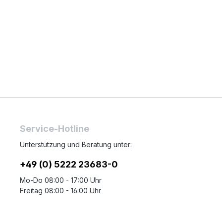
Service-Hotline
Unterstützung und Beratung unter:
+49 (0) 5222 23683-0
Mo-Do 08:00 - 17:00 Uhr
Freitag 08:00 - 16:00 Uhr