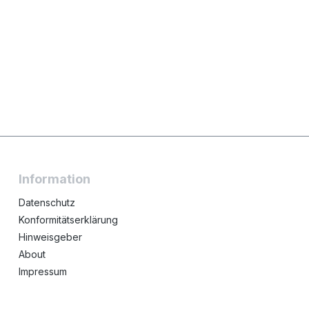
Information
Datenschutz
Konformitätserklärung
Hinweisgeber
About
Impressum