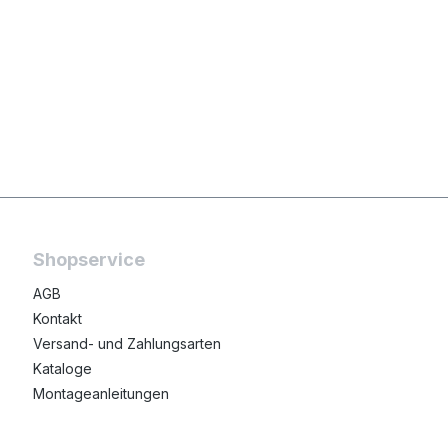
Shopservice
AGB
Kontakt
Versand- und Zahlungsarten
Kataloge
Montageanleitungen