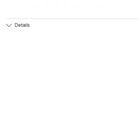
Details