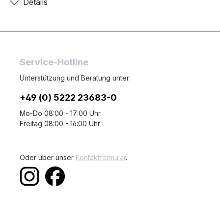
Details
Service-Hotline
Unterstützung und Beratung unter:
+49 (0) 5222 23683-0
Mo-Do 08:00 - 17:00 Uhr
Freitag 08:00 - 16:00 Uhr
Oder über unser
Kontaktformular
.