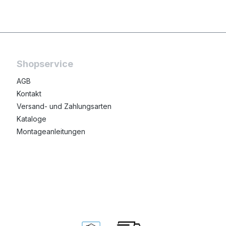
Shopservice
AGB
Kontakt
Versand- und Zahlungsarten
Kataloge
Montageanleitungen