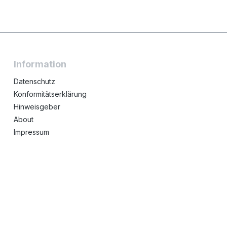
Information
Datenschutz
Konformitätserklärung
Hinweisgeber
About
Impressum