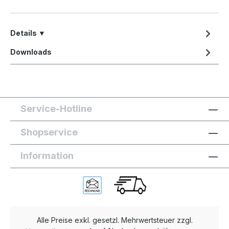
Details ▼
Downloads
Service-Hotline
Shopservice
Information
Alle Preise exkl. gesetzl. Mehrwertsteuer zzgl.