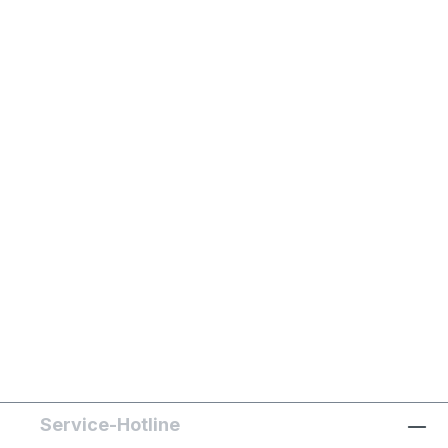
Service-Hotline