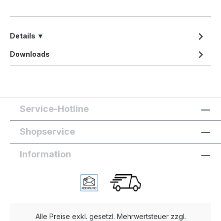
Details ▼
Downloads
Service-Hotline
Shopservice
Information
Alle Preise exkl. gesetzl. Mehrwertsteuer zzgl.