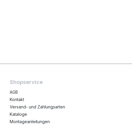
Shopservice
AGB
Kontakt
Versand- und Zahlungsarten
Kataloge
Montageanleitungen