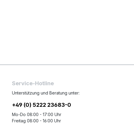
Service-Hotline
Unterstützung und Beratung unter:
+49 (0) 5222 23683-0
Mo-Do 08:00 - 17:00 Uhr
Freitag 08:00 - 16:00 Uhr