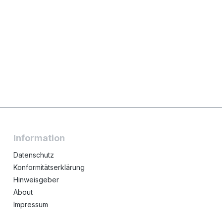
Information
Datenschutz
Konformitätserklärung
Hinweisgeber
About
Impressum