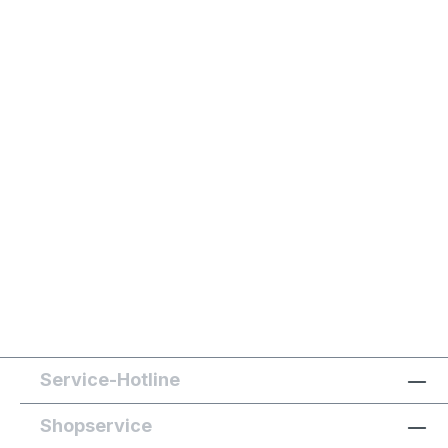
Service-Hotline
Shopservice