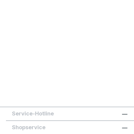
Service-Hotline
Shopservice