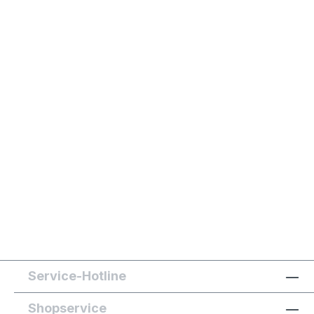
Service-Hotline
Shopservice