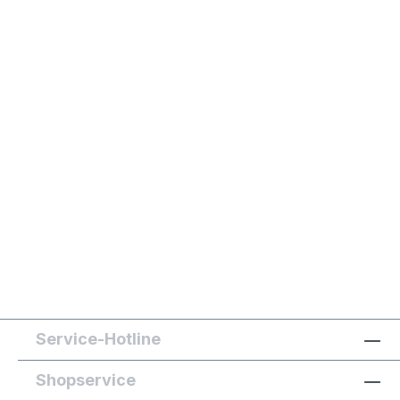
Service-Hotline
Shopservice