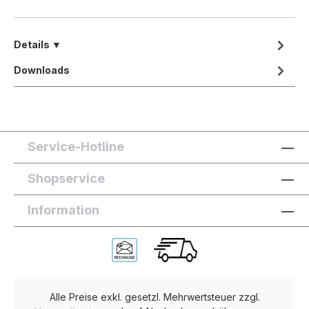
Details ▼
Downloads
Service-Hotline
Shopservice
Information
Alle Preise exkl. gesetzl. Mehrwertsteuer zzgl.