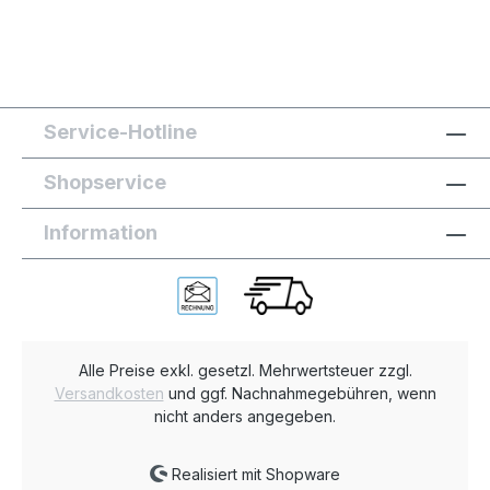
Service-Hotline
Shopservice
Information
Alle Preise exkl. gesetzl. Mehrwertsteuer zzgl.
Versandkosten
und ggf. Nachnahmegebühren, wenn
nicht anders angegeben.
Realisiert mit Shopware