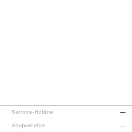
Service-Hotline
Shopservice