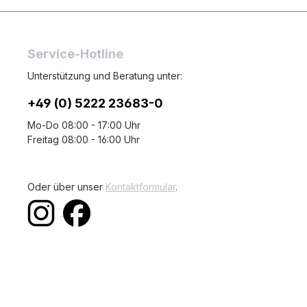
Service-Hotline
Unterstützung und Beratung unter:
+49 (0) 5222 23683-0
Mo-Do 08:00 - 17:00 Uhr
Freitag 08:00 - 16:00 Uhr
Oder über unser
Kontaktformular
.