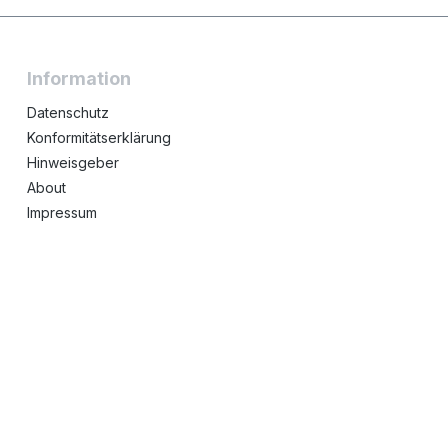
Information
Datenschutz
Konformitätserklärung
Hinweisgeber
About
Impressum