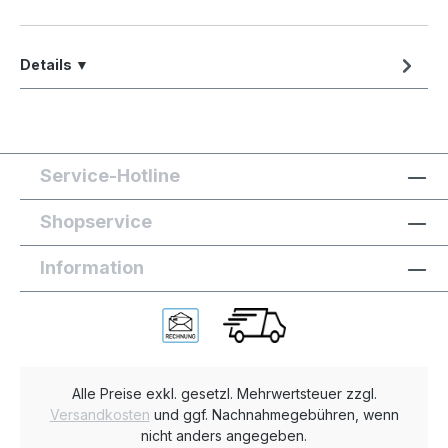
Details ▼
Service-Hotline
Shopservice
Information
Alle Preise exkl. gesetzl. Mehrwertsteuer zzgl.
Versandkosten
und ggf. Nachnahmegebühren, wenn
nicht anders angegeben.