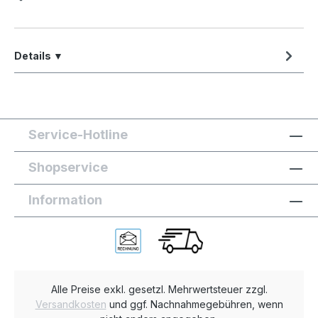
Details ▼
Service-Hotline
Shopservice
Information
Alle Preise exkl. gesetzl. Mehrwertsteuer zzgl.
Versandkosten
und ggf. Nachnahmegebühren, wenn