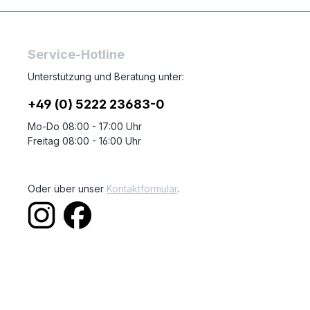
Service-Hotline
Unterstützung und Beratung unter:
+49 (0) 5222 23683-0
Mo-Do 08:00 - 17:00 Uhr
Freitag 08:00 - 16:00 Uhr
Oder über unser
Kontaktformular
.