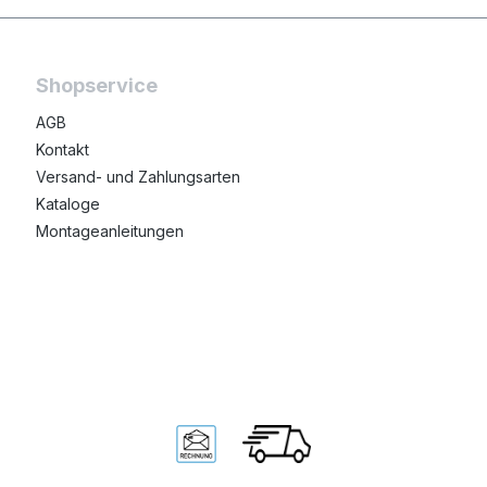
Shopservice
AGB
Kontakt
Versand- und Zahlungsarten
Kataloge
Montageanleitungen