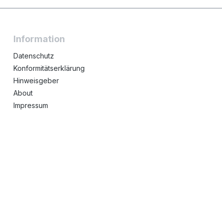
Information
Datenschutz
Konformitätserklärung
Hinweisgeber
About
Impressum