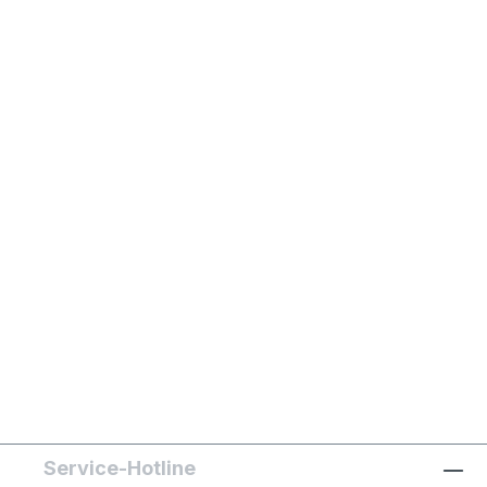
Service-Hotline