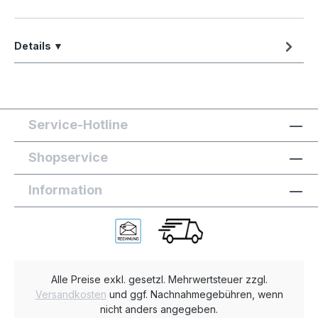
Details ▼
Service-Hotline
Shopservice
Information
Alle Preise exkl. gesetzl. Mehrwertsteuer zzgl.
Versandkosten
und ggf. Nachnahmegebühren, wenn
nicht anders angegeben.