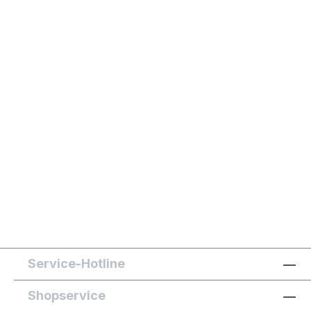
Service-Hotline
Shopservice