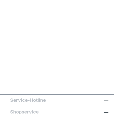
Service-Hotline
Shopservice