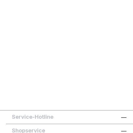
Service-Hotline
Shopservice