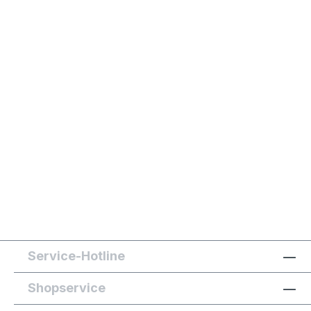
Service-Hotline
Shopservice