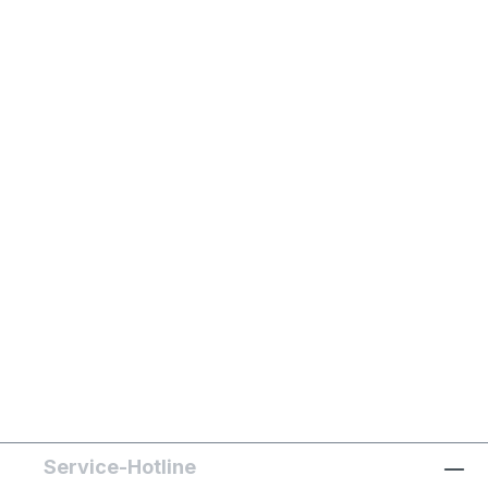
Service-Hotline