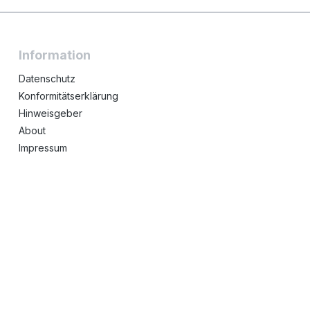
Information
Datenschutz
Konformitätserklärung
Hinweisgeber
About
Impressum