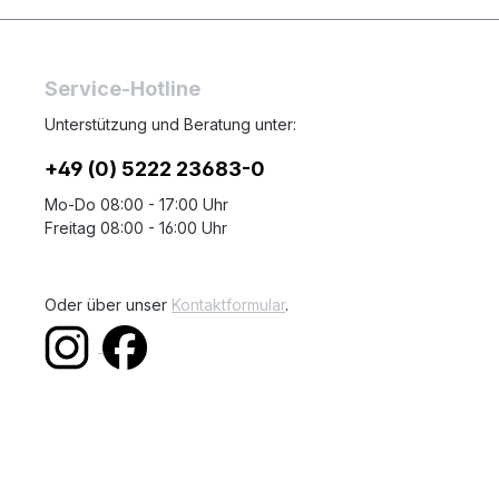
Service-Hotline
Unterstützung und Beratung unter:
+49 (0) 5222 23683-0
Mo-Do 08:00 - 17:00 Uhr
Freitag 08:00 - 16:00 Uhr
Oder über unser
Kontaktformular
.