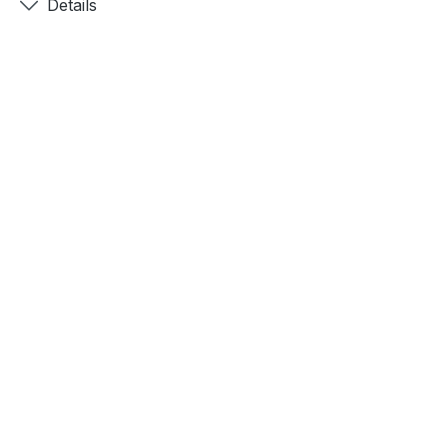
Details