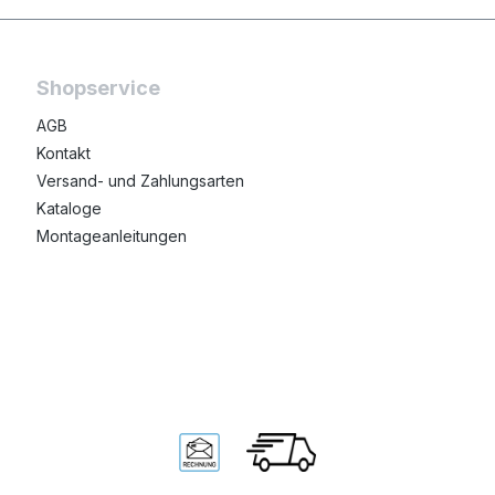
Shopservice
AGB
Kontakt
Versand- und Zahlungsarten
Kataloge
Montageanleitungen