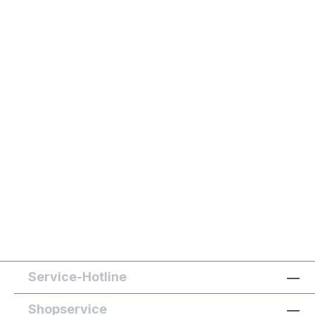
Service-Hotline
Shopservice