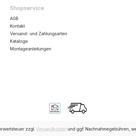
Shopservice
AGB
Kontakt
Versand- und Zahlungsarten
Kataloge
Montageanleitungen
ehrwertsteuer zzgl.
Versandkosten
und ggf. Nachnahmegebühren, we