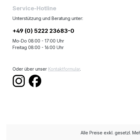
Service-Hotline
Unterstützung und Beratung unter:
+49 (0) 5222 23683-0
Mo-Do 08:00 - 17:00 Uhr
Freitag 08:00 - 16:00 Uhr
Oder über unser
Kontaktformular
.
Alle Preise exkl. gesetzl. M