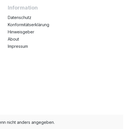
Information
Datenschutz
Konformitätserklärung
Hinweisgeber
About
Impressum
nn nicht anders angegeben.