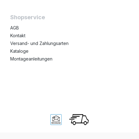
Shopservice
AGB
Kontakt
Versand- und Zahlungsarten
Kataloge
Montageanleitungen