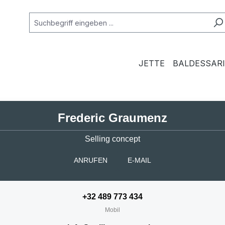
JETTE
BALDESSARI
Frederic Graumenz
Selling concept
ANRUFEN
E-MAIL
+32 489 773 434
Mobil