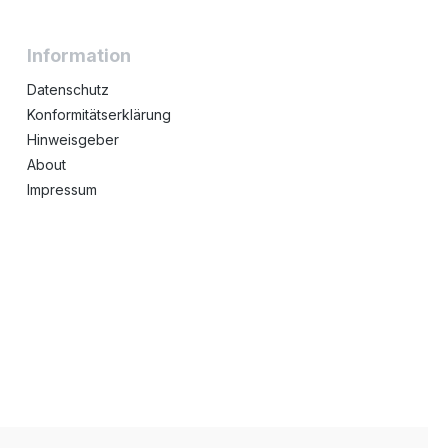
Information
Datenschutz
Konformitätserklärung
Hinweisgeber
About
Impressum