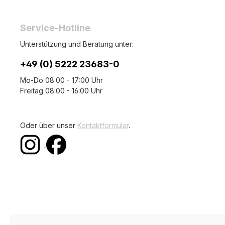
Service-Hotline
Unterstützung und Beratung unter:
+49 (0) 5222 23683-0
Mo-Do 08:00 - 17:00 Uhr
Freitag 08:00 - 16:00 Uhr
Oder über unser
Kontaktformular
.