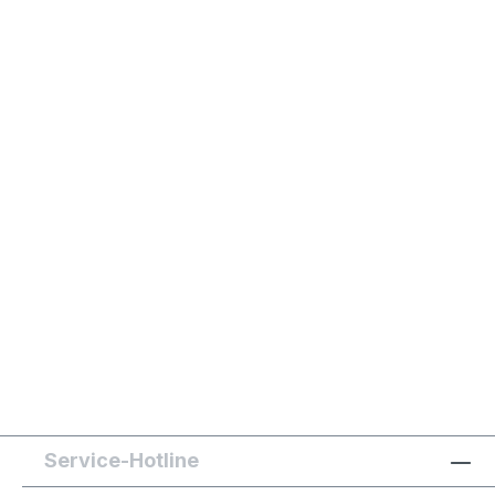
Service-Hotline