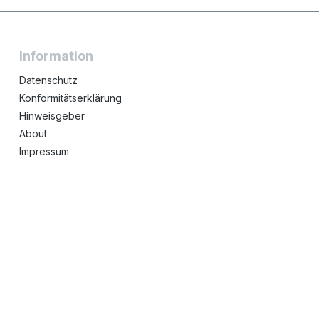
Information
Datenschutz
Konformitätserklärung
Hinweisgeber
About
Impressum