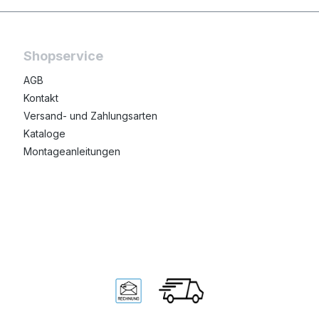
Shopservice
AGB
Kontakt
Versand- und Zahlungsarten
Kataloge
Montageanleitungen