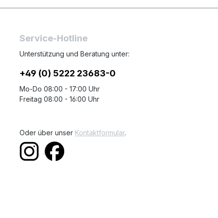
Service-Hotline
Unterstützung und Beratung unter:
+49 (0) 5222 23683-0
Mo-Do 08:00 - 17:00 Uhr
Freitag 08:00 - 16:00 Uhr
Oder über unser
Kontaktformular
.