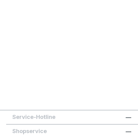
Service-Hotline
Shopservice