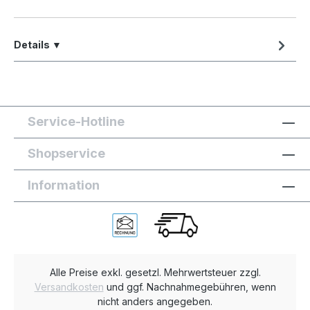
Details ▼
Service-Hotline
Shopservice
Information
Alle Preise exkl. gesetzl. Mehrwertsteuer zzgl.
Versandkosten
und ggf. Nachnahmegebühren, wenn
nicht anders angegeben.