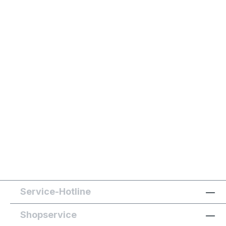
Service-Hotline
Shopservice