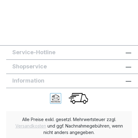
Service-Hotline
Shopservice
Information
Alle Preise exkl. gesetzl. Mehrwertsteuer zzgl.
Versandkosten
und ggf. Nachnahmegebühren, wenn
nicht anders angegeben.