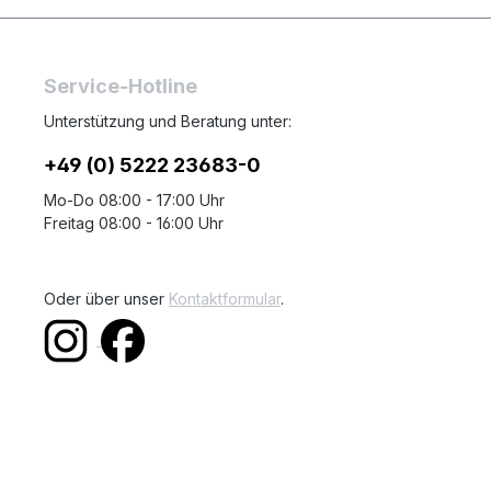
Service-Hotline
Unterstützung und Beratung unter:
+49 (0) 5222 23683-0
Mo-Do 08:00 - 17:00 Uhr
Freitag 08:00 - 16:00 Uhr
Oder über unser
Kontaktformular
.