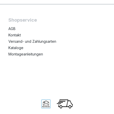
Shopservice
AGB
Kontakt
Versand- und Zahlungsarten
Kataloge
Montageanleitungen