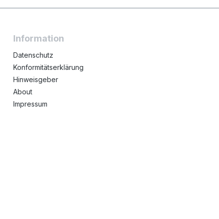
Information
Datenschutz
Konformitätserklärung
Hinweisgeber
About
Impressum