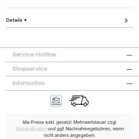
Details ▼
Service-Hotline
Shopservice
Information
Alle Preise exkl. gesetzl. Mehrwertsteuer zzgl.
Versandkosten
und ggf. Nachnahmegebühren, wenn
nicht anders angegeben.